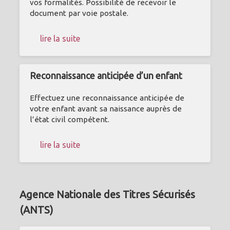
vos formalités. Possibilité de recevoir le
document par voie postale.
lire la suite
Reconnaissance anticipée d’un enfant
Effectuez une reconnaissance anticipée de
votre enfant avant sa naissance auprès de
l’état civil compétent.
lire la suite
Agence Nationale des Titres Sécurisés
(ANTS)