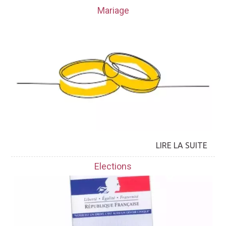
Mariage
Elections