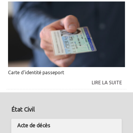
Carte d'identité passeport
État Civil
Acte de décès