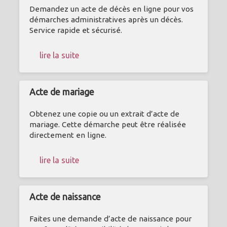
Demandez un acte de décès en ligne pour vos
démarches administratives après un décès.
Service rapide et sécurisé.
lire la suite
Acte de mariage
Obtenez une copie ou un extrait d’acte de
mariage. Cette démarche peut être réalisée
directement en ligne.
lire la suite
Acte de naissance
Faites une demande d’acte de naissance pour