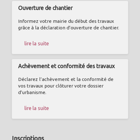
Ouverture de chantier
Informez votre mairie du début des travaux
grâce à la déclaration d’ouverture de chantier.
lire la suite
Achèvement et conformité des travaux
Déclarez l’achèvement et la conformité de
vos travaux pour clôturer votre dossier
d’urbanisme.
lire la suite
Inscriptions