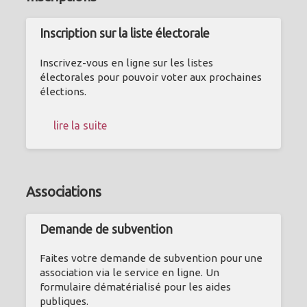
Inscription sur la liste électorale
Inscrivez-vous en ligne sur les listes
électorales pour pouvoir voter aux prochaines
élections.
lire la suite
Associations
Demande de subvention
Faites votre demande de subvention pour une
association via le service en ligne. Un
formulaire dématérialisé pour les aides
publiques.