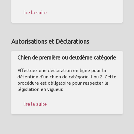
lire la suite
Autorisations et Déclarations
Chien de première ou deuxième catégorie
Effectuez une déclaration en ligne pour la
détention d’un chien de catégorie 1 ou 2. Cette
procédure est obligatoire pour respecter la
législation en vigueur.
lire la suite