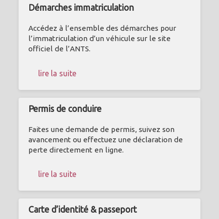
Démarches immatriculation
Accédez à l’ensemble des démarches pour
l’immatriculation d’un véhicule sur le site
officiel de l’ANTS.
lire la suite
Permis de conduire
Faites une demande de permis, suivez son
avancement ou effectuez une déclaration de
perte directement en ligne.
lire la suite
Carte d’identité & passeport