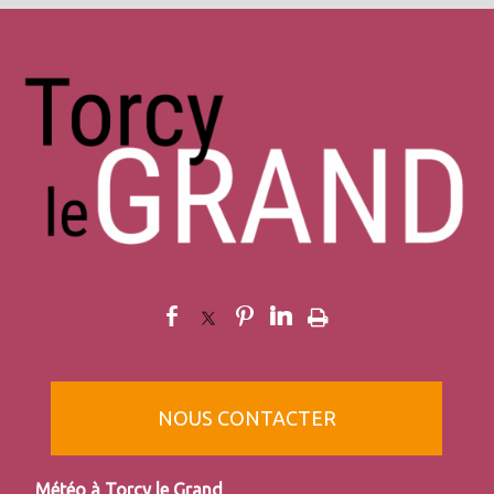
NOUS CONTACTER
Torcy le Grand