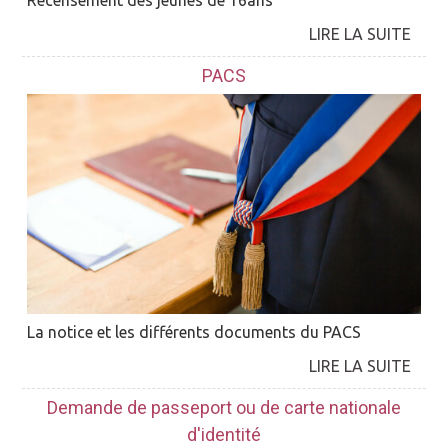
Recensement des jeunes de 16ans
PACS
La notice et les différents documents du PACS
Demande de passeport ou de carte nationale
d'identité