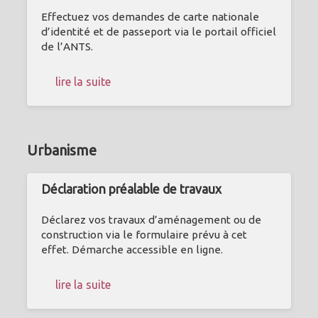
Effectuez vos demandes de carte nationale
d’identité et de passeport via le portail officiel
de l’ANTS.
lire la suite
Urbanisme
Déclaration préalable de travaux
Déclarez vos travaux d’aménagement ou de
construction via le formulaire prévu à cet
effet. Démarche accessible en ligne.
lire la suite