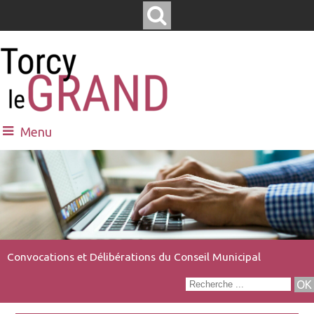
Menu
Convocations et Délibérations du Conseil Municipal