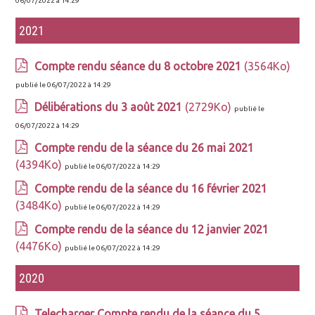
06/07/2022 à 14:29
2021
Compte rendu séance du 8 octobre 2021
(3564Ko)
publié le 06/07/2022 à 14:29
Délibérations du 3 août 2021
(2729Ko)
publié le
06/07/2022 à 14:29
Compte rendu de la séance du 26 mai 2021
(4394Ko)
publié le 06/07/2022 à 14:29
Compte rendu de la séance du 16 février 2021
(3484Ko)
publié le 06/07/2022 à 14:29
Compte rendu de la séance du 12 janvier 2021
(4476Ko)
publié le 06/07/2022 à 14:29
2020
Telecharger Compte rendu de la séance du 5