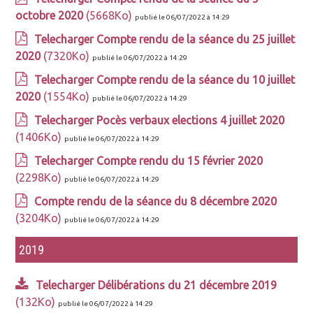
octobre 2020
(5668Ko)
publié le 06/07/2022 à 14:29
Telecharger Compte rendu de la séance du 25 juillet
2020
(7320Ko)
publié le 06/07/2022 à 14:29
Telecharger Compte rendu de la séance du 10 juillet
2020
(1554Ko)
publié le 06/07/2022 à 14:29
Telecharger Pocès verbaux elections 4 juillet 2020
(1406Ko)
publié le 06/07/2022 à 14:29
Telecharger Compte rendu du 15 février 2020
(2298Ko)
publié le 06/07/2022 à 14:29
Compte rendu de la séance du 8 décembre 2020
(3204Ko)
publié le 06/07/2022 à 14:29
2019
Telecharger Délibérations du 21 décembre 2019
(132Ko)
publié le 06/07/2022 à 14:29