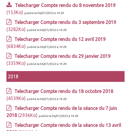
Telecharger Compte rendu du 8 novembre 2019
(153Ko)
publié le 06/07/2022 à 14:29
Telecharger Compte rendu du 3 septembre 2019
(3282Ko)
publié le 06/07/2022 à 14:29
Telecharger Compte rendu du 12 avril 2019
(6834Ko)
publié le 06/07/2022 à 14:29
Telecharger Compte rendu du 29 janvier 2019
(3359Ko)
publié le 06/07/2022 à 14:29
2018
Telecharger Compte rendu du 18 octobre 2018
(4539Ko)
publié le 06/07/2022 à 14:29
Telecharger Compte rendu de la séance du 7 juin
2018
(2936Ko)
publié le 06/07/2022 à 14:29
Telecharger Compte rendu de la séance du 13 avril