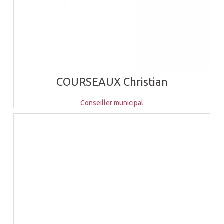
COURSEAUX Christian
Conseiller municipal