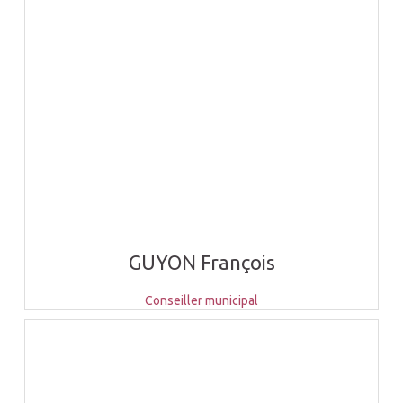
GUYON François
Conseiller municipal