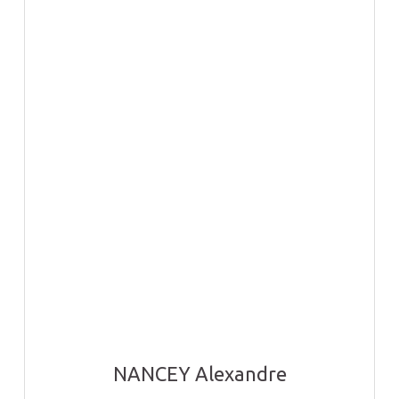
NANCEY Alexandre