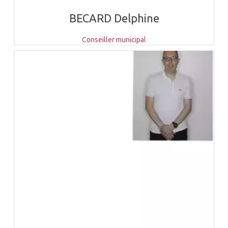
BECARD Delphine
Conseiller municipal