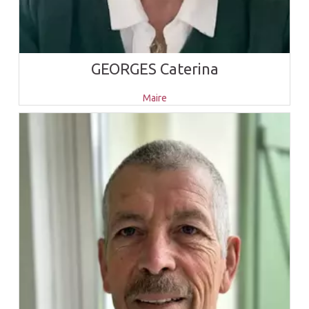
GEORGES Caterina
Maire