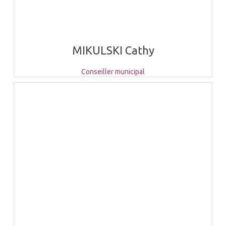
MIKULSKI Cathy
Conseiller municipal