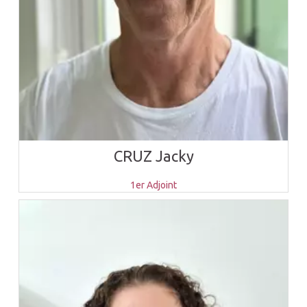
CRUZ Jacky
1er Adjoint