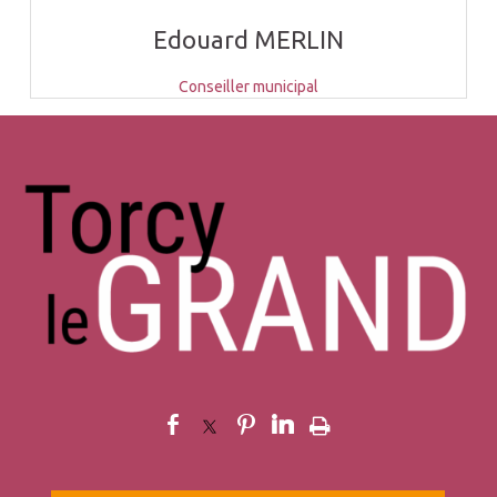
Edouard MERLIN
Conseiller municipal