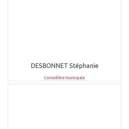
DESBONNET Stéphanie
Conseillère municipale