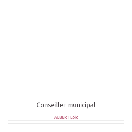
Conseiller municipal
AUBERT Loïc