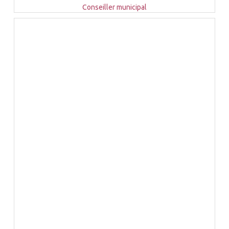
Conseiller municipal