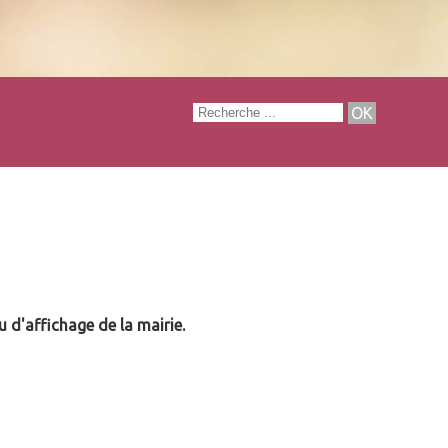
 d'affichage de la mairie.