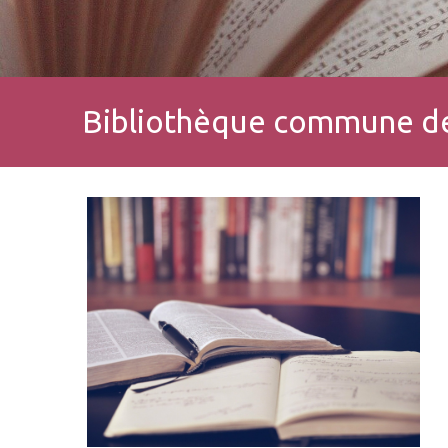
Bibliothèque commune de