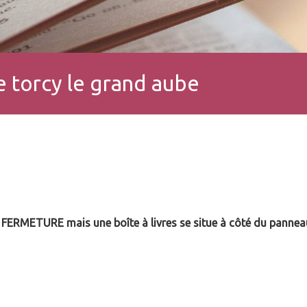
 torcy le grand aube
FERMETURE mais une boîte à livres se situe à côté du panneau