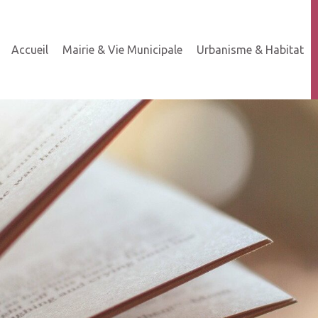
Accueil
Mairie & Vie Municipale
Urbanisme & Habitat