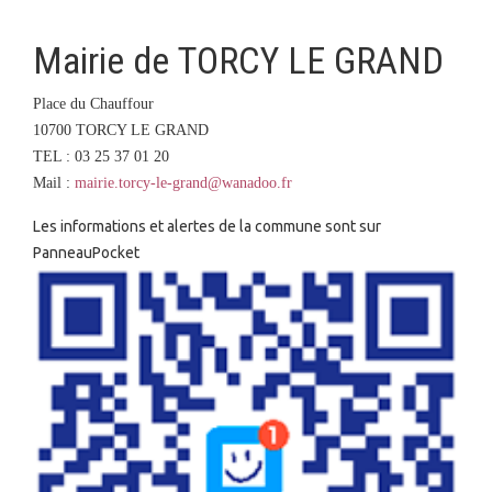
Mairie de TORCY LE GRAND
Place du Chauffour
10700 TORCY LE GRAND
TEL : 03 25 37 01 20
Mail :
mairie.torcy-le-grand@wanadoo.fr
Les informations et alertes de la commune sont sur
PanneauPocket