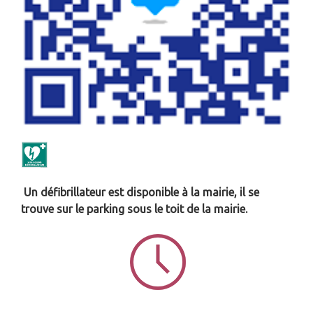
Un défibrillateur est disponible à la mairie, il se
trouve sur le parking sous le toit de la mairie.