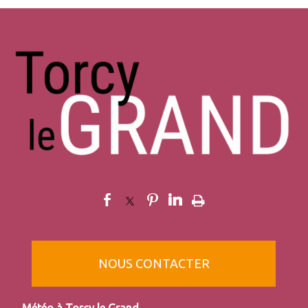
NOUS CONTACTER
Torcy le Grand