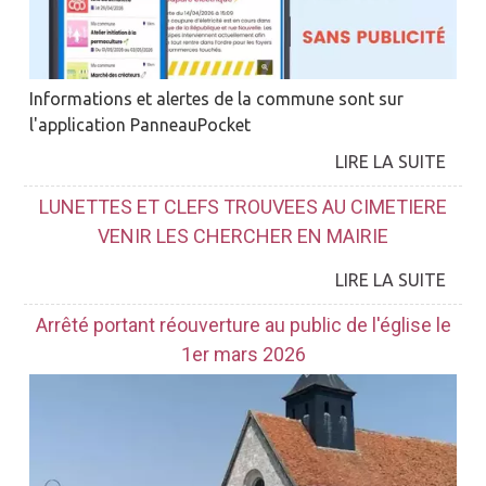
Informations et alertes de la commune sont sur
l'application PanneauPocket
LUNETTES ET CLEFS TROUVEES AU CIMETIERE
VENIR LES CHERCHER EN MAIRIE
Arrêté portant réouverture au public de l'église le
1er mars 2026