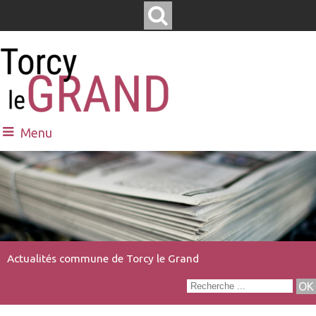
Menu
Actualités commune de Torcy le Grand