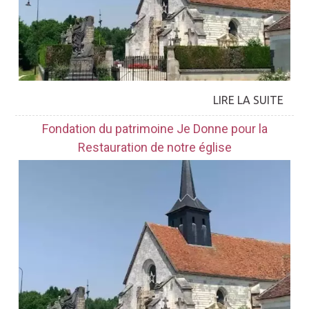
Fondation du patrimoine Je Donne pour la
Restauration de notre église