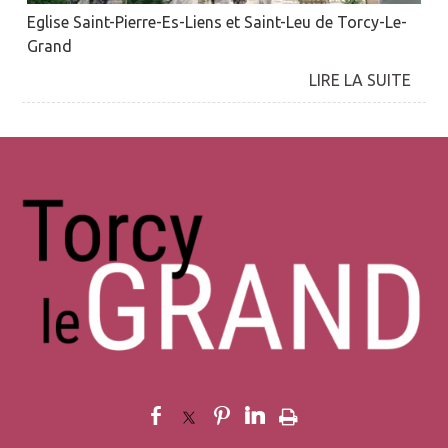
Eglise Saint-Pierre-Es-Liens et Saint-Leu de Torcy-Le-
Grand