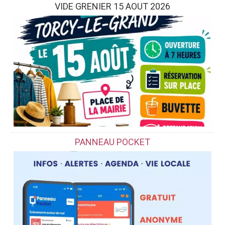
VIDE GRENIER 15 AOUT 2026
PANNEAU POCKET